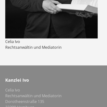
Celia Ivo
Rechtsanwältin und Mediatorin
Kanzlei Ivo
Celia Ivo
Rechtsanwältin und Mediatorin
Dorotheenstraße 135