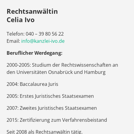
Rechtsanwältin
Celia Ivo
Telefon: 040 – 39 80 56 22
Email:
info@kanzlei-ivo.de
Beruflicher Werdegang:
2000-2005: Studium der Rechtswissenschaften an
den Universitäten Osnabrück und Hamburg
2004: Baccalaurea Juris
2005: Erstes Juristisches Staatsexamen
2007: Zweites Juristisches Staatsexamen
2015: Zertifizierung zum Verfahrensbeistand
Seit 2008 als Rechtsanwältin tätig.